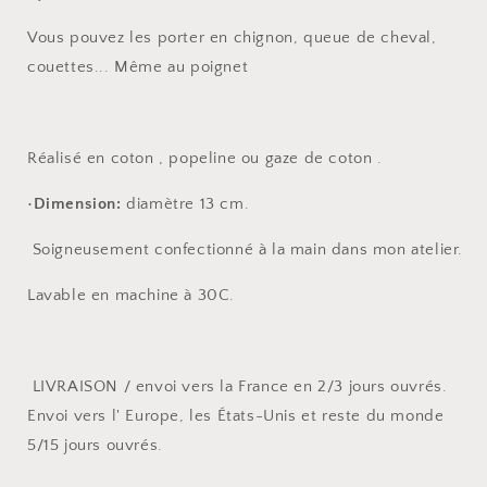
Vous pouvez les porter en chignon, queue de cheval,
couettes... Même au poignet
Réalisé en coton , popeline ou gaze de coton .
•
Dimension:
diamètre 13 cm.
Soigneusement confectionné à la main dans mon atelier.
Lavable en machine à 30C.
LIVRAISON / envoi vers la France en 2/3 jours ouvrés.
Envoi vers l' Europe, les États-Unis et reste du monde
5/15 jours ouvrés.